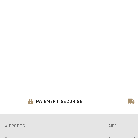
PAIEMENT SÉCURISÉ
A PROPOS
AIDE