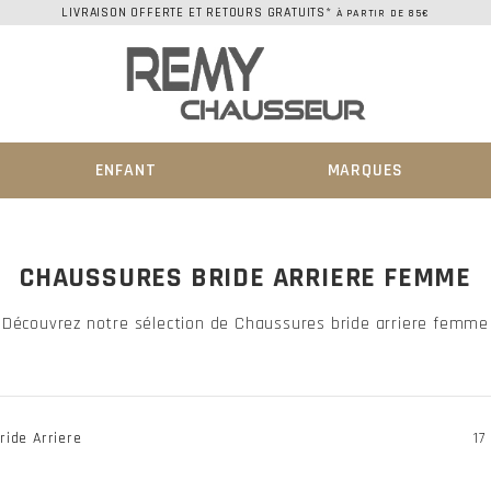
LIVRAISON OFFERTE ET RETOURS GRATUITS*
À PARTIR DE 85€
ENFANT
MARQUES
CHAUSSURES BRIDE ARRIERE FEMME
Découvrez notre sélection de Chaussures bride arriere femme
ride Arriere
17