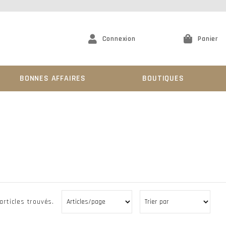
Connexion
Panier
BONNES AFFAIRES
BOUTIQUES
 articles trouvés.