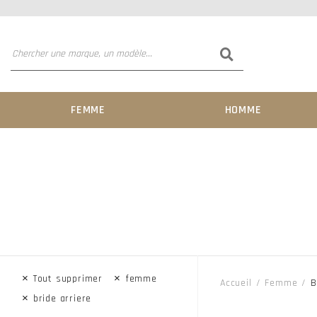
FEMME
HOMME
×
×
Tout supprimer
femme
Accueil
Femme
B
×
bride arriere