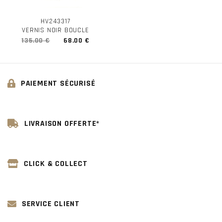
HV243317
VERNIS NOIR BOUCLE
135.00 €
68.00 €
PAIEMENT SÉCURISÉ
LIVRAISON OFFERTE*
CLICK & COLLECT
SERVICE CLIENT