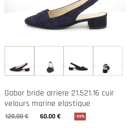
Gabor bride arriere 21.521.16 cuir
velours marine elastique
-50%