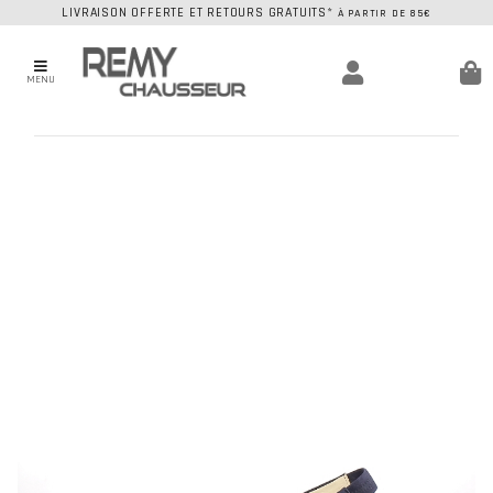
LIVRAISON OFFERTE ET RETOURS GRATUITS*
À PARTIR DE 85€
MENU