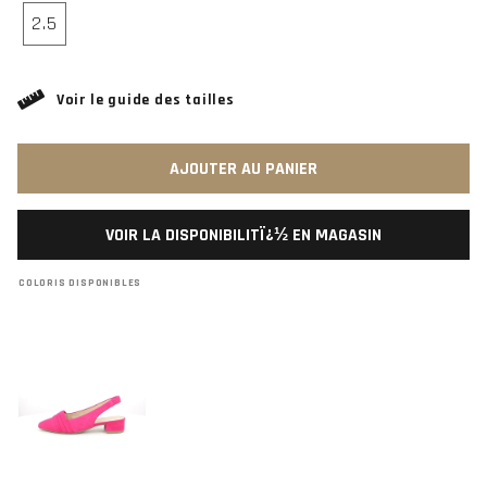
2.5
Voir le guide des tailles
AJOUTER AU PANIER
VOIR LA DISPONIBILITÏ¿½ EN MAGASIN
COLORIS DISPONIBLES