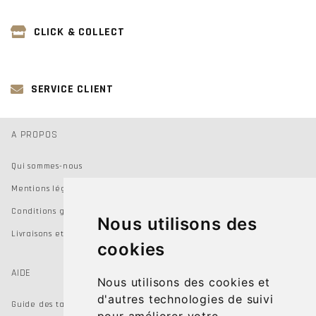
CLICK & COLLECT
SERVICE CLIENT
A PROPOS
Qui sommes-nous
Mentions légales
Conditions générales de vente
Nous utilisons des
Livraisons et Retours
cookies
AIDE
Nous utilisons des cookies et
d'autres technologies de suivi
Guide des tailles