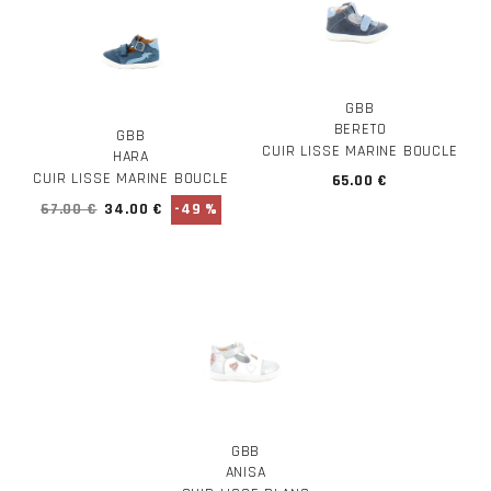
GBB
BERETO
GBB
CUIR LISSE MARINE BOUCLE
HARA
CUIR LISSE MARINE BOUCLE
65.00 €
67.00 €
34.00 €
-49 %
GBB
ANISA