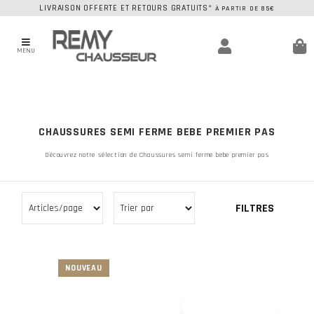
LIVRAISON OFFERTE ET RETOURS GRATUITS*
À PARTIR DE 85€
MENU
CHAUSSURES SEMI FERME BEBE PREMIER PAS
Découvrez notre sélection de Chaussures semi ferme bebe premier pas
FILTRES