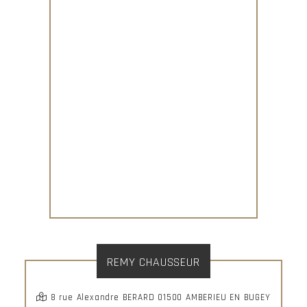
REMY CHAUSSEUR
8 rue Alexandre BERARD 01500 AMBERIEU EN BUGEY