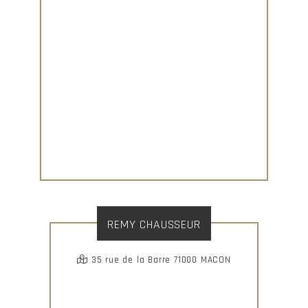
REMY CHAUSSEUR
35 rue de la Barre 71000 MACON