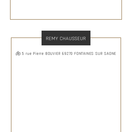
REMY CHAUSSEUR
5 rue Pierre BOUVIER 69270 FONTAINES SUR SAONE