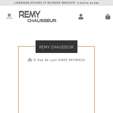
LIVRAISON OFFERTE ET RETOURS GRATUITS*
À PARTIR DE 85€
MENU
REMY CHAUSSEUR
31 Rue de Lyon 01800 MEXIMIEUX