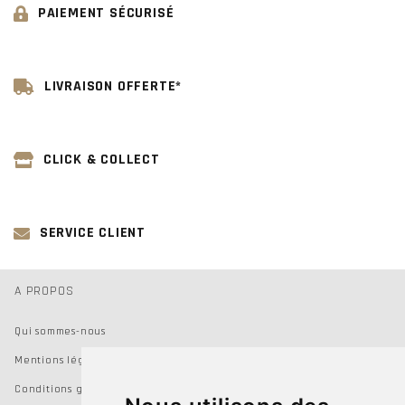
PAIEMENT SÉCURISÉ
LIVRAISON OFFERTE*
CLICK & COLLECT
SERVICE CLIENT
A PROPOS
Qui sommes-nous
Mentions légales
Conditions générales de vente