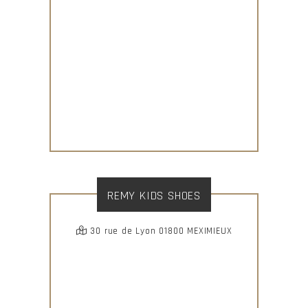
REMY KIDS SHOES
30 rue de Lyon 01800 MEXIMIEUX