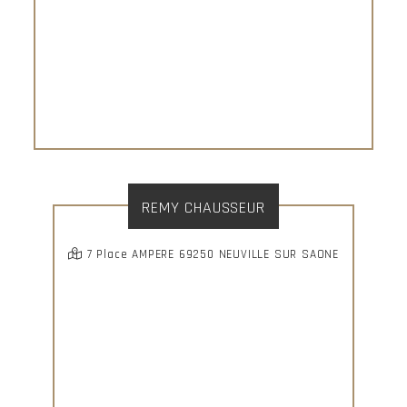
REMY CHAUSSEUR
7 Place AMPERE 69250 NEUVILLE SUR SAONE