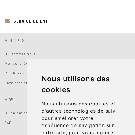
SERVICE CLIENT
A PROPOS
Qui sommes-nous
Mentions légales
Conditions générales de vente
Nous utilisons des
Livraisons et Retours
cookies
AIDE
Nous utilisons des cookies et
d'autres technologies de suivi
Guide des tailles
pour améliorer votre
FAQ
expérience de navigation sur
notre site, pour vous montrer