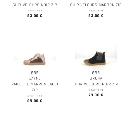
CUIR VELOURS NOIR ZIP
CUIR VELOURS MARRON ZIP
À PARTIR DE
À PARTIR DE
83.00 €
83.00 €
GBB
GBB
JAYNE
BRUNA
PAILLETTE MARRON LACET
CUIR VELOURS NOIR ZIP
ZIP
À PARTIR DE
79.00 €
À PARTIR DE
89.00 €