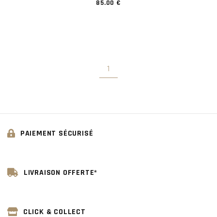
85.00 €
1
PAIEMENT SÉCURISÉ
LIVRAISON OFFERTE*
CLICK & COLLECT