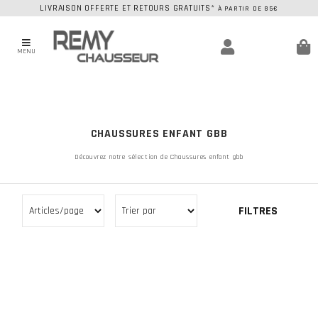
LIVRAISON OFFERTE ET RETOURS GRATUITS*
À PARTIR DE 85€
MENU
CHAUSSURES ENFANT GBB
Découvrez notre sélection de Chaussures enfant gbb
FILTRES