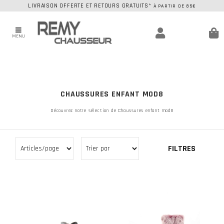
LIVRAISON OFFERTE ET RETOURS GRATUITS*
À PARTIR DE 85€
MENU
CHAUSSURES ENFANT MOD8
Découvrez notre sélection de Chaussures enfant mod8
FILTRES