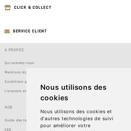
CLICK & COLLECT
SERVICE CLIENT
A PROPOS
Qui sommes-nous
Mentions légales
Conditions générales de vente
Nous utilisons des
Livraisons et Retours
cookies
AIDE
Nous utilisons des cookies et
d'autres technologies de suivi
Guide des tailles
pour améliorer votre
FAQ