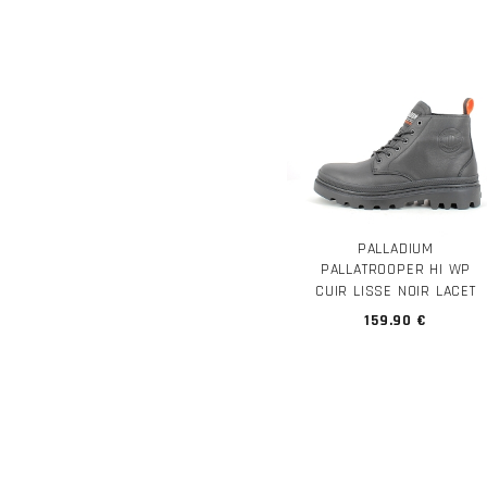
PALLADIUM
PALLATROOPER HI WP
CUIR LISSE NOIR LACET
159.90 €