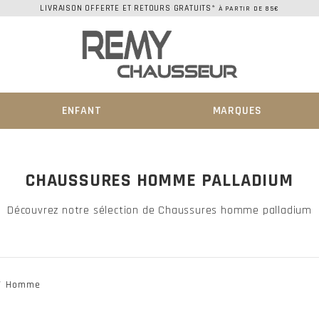
LIVRAISON OFFERTE ET RETOURS GRATUITS*
À PARTIR DE 85€
ENFANT
MARQUES
CHAUSSURES HOMME PALLADIUM
Découvrez notre sélection de Chaussures homme palladium
Homme