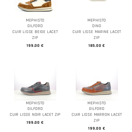
MEPHISTO
MEPHISTO
GILFORD
DINO
CUIR LISSE BEIGE LACET
CUIR LISSE MARINE LACET
ZIP
ZIP
199.00 €
185.00 €
MEPHISTO
MEPHISTO
GILFORD
GILFORD
CUIR LISSE NOIR LACET ZIP
CUIR LISSE MARRON LACET
ZIP
199.00 €
199.00 €