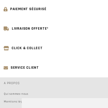
PAIEMENT SÉCURISÉ
LIVRAISON OFFERTE*
CLICK & COLLECT
SERVICE CLIENT
A PROPOS
Qui sommes-nous
Mentions légales