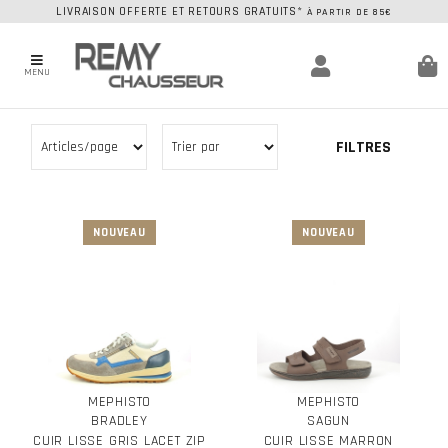
LIVRAISON OFFERTE ET RETOURS GRATUITS*
À PARTIR DE 85€
MENU
FILTRES
MEPHISTO
MEPHISTO
BRADLEY
SAGUN
CUIR LISSE GRIS LACET ZIP
CUIR LISSE MARRON