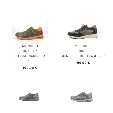
MEPHISTO
MEPHISTO
BRADLEY
DINO
CUIR LISSE MARINE LACET
CUIR LISSE BLEU LACET ZIP
ZIP
199.00 €
199.00 €