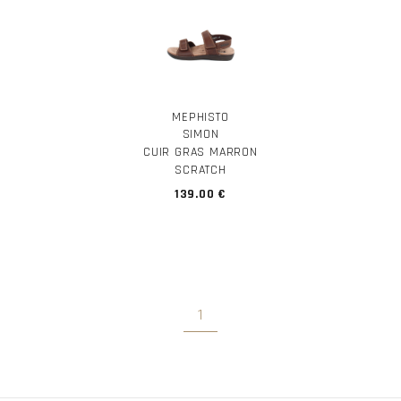
MEPHISTO
SIMON
CUIR GRAS MARRON
SCRATCH
139.00 €
1