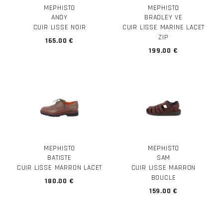
MEPHISTO
MEPHISTO
ANDY
BRADLEY VE
CUIR LISSE NOIR
CUIR LISSE MARINE LACET
ZIP
165.00 €
199.00 €
MEPHISTO
MEPHISTO
BATISTE
SAM
CUIR LISSE MARRON LACET
CUIR LISSE MARRON
BOUCLE
180.00 €
159.00 €