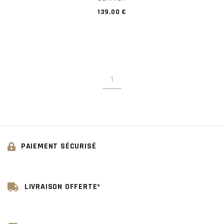
139.00 €
1
PAIEMENT SÉCURISÉ
LIVRAISON OFFERTE*