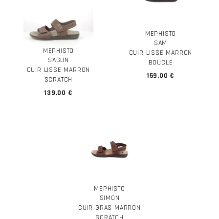
MEPHISTO
SAM
MEPHISTO
CUIR LISSE MARRON
SAGUN
BOUCLE
CUIR LISSE MARRON
159.00 €
SCRATCH
139.00 €
MEPHISTO
SIMON
CUIR GRAS MARRON
SCRATCH