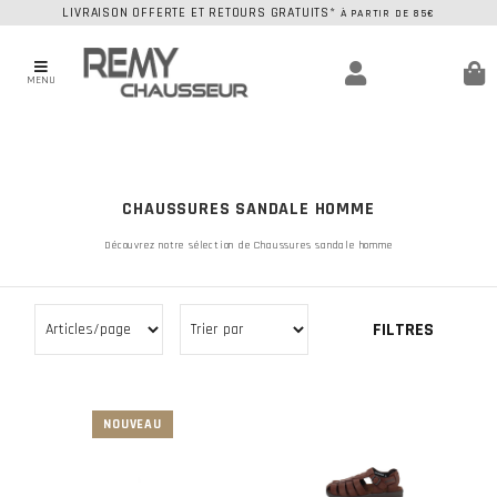
LIVRAISON OFFERTE ET RETOURS GRATUITS*
À PARTIR DE 85€
MENU
CHAUSSURES SANDALE HOMME
Découvrez notre sélection de Chaussures sandale homme
FILTRES