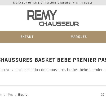
LIVRAISON OFFERTE ET RETOURS GRATUITS*
À PARTIR DE 85€
ENFANT
MARQUES
CHAUSSURES BASKET BEBE PREMIER PA
couvrez notre sélection de Chaussures basket bebe premier 
mier Pas
Basket
33 