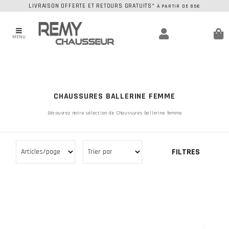
LIVRAISON OFFERTE ET RETOURS GRATUITS*
À PARTIR DE 85€
MENU
CHAUSSURES BALLERINE FEMME
Découvrez notre sélection de Chaussures ballerine femme
FILTRES