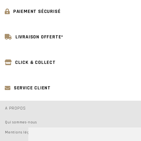
PAIEMENT SÉCURISÉ
LIVRAISON OFFERTE*
CLICK & COLLECT
SERVICE CLIENT
A PROPOS
Qui sommes-nous
Mentions légales