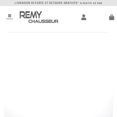
LIVRAISON OFFERTE ET RETOURS GRATUITS*
À PARTIR DE 85€
MENU