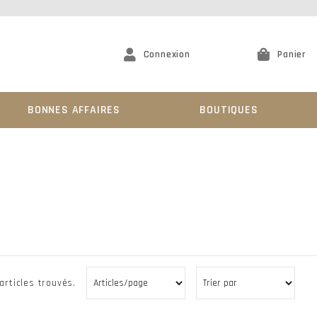
Connexion
Panier
BONNES AFFAIRES
BOUTIQUES
articles trouvés.