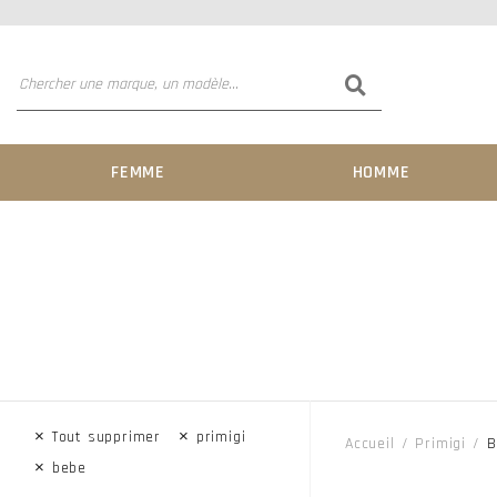
FEMME
HOMME
×
×
Tout supprimer
primigi
Accueil
Primigi
B
×
bebe