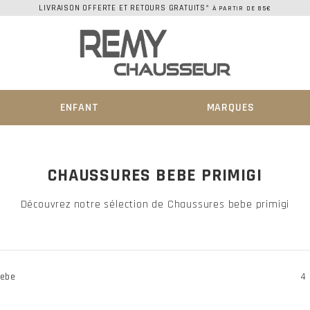
LIVRAISON OFFERTE ET RETOURS GRATUITS*
À PARTIR DE 85€
ENFANT
MARQUES
CHAUSSURES BEBE PRIMIGI
Découvrez notre sélection de Chaussures bebe primigi
ebe
4 