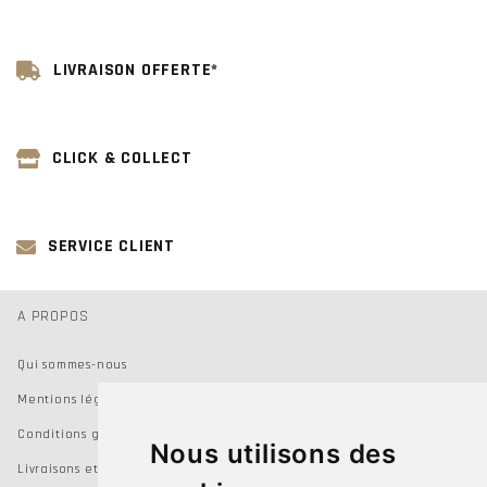
LIVRAISON OFFERTE*
CLICK & COLLECT
SERVICE CLIENT
A PROPOS
Qui sommes-nous
Mentions légales
Conditions générales de vente
Nous utilisons des
Livraisons et Retours