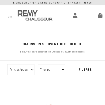
LIVRAISON OFFERTE ET RETOURS GRATUITS*
À PARTIR DE 85€
MENU
CHAUSSURES OUVERT BEBE DEBOUT
Découvrez notre sélection de Chaussures ouvert bebe debout
FILTRES