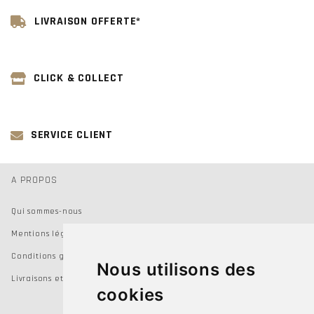
LIVRAISON OFFERTE*
CLICK & COLLECT
SERVICE CLIENT
A PROPOS
Qui sommes-nous
Mentions légales
Conditions générales de vente
Nous utilisons des
Livraisons et Retours
cookies