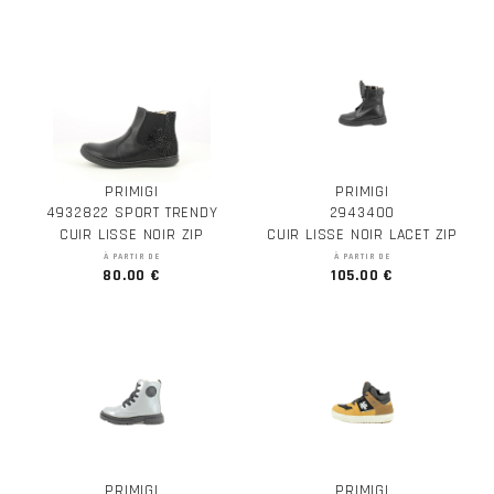
PRIMIGI
PRIMIGI
4932822 SPORT TRENDY
2943400
CUIR LISSE NOIR ZIP
CUIR LISSE NOIR LACET ZIP
À PARTIR DE
À PARTIR DE
80.00 €
105.00 €
PRIMIGI
PRIMIGI