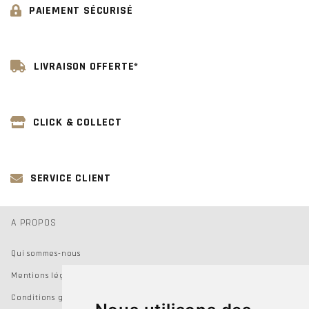
PAIEMENT SÉCURISÉ
LIVRAISON OFFERTE*
CLICK & COLLECT
SERVICE CLIENT
A PROPOS
Qui sommes-nous
Mentions légales
Conditions générales de vente