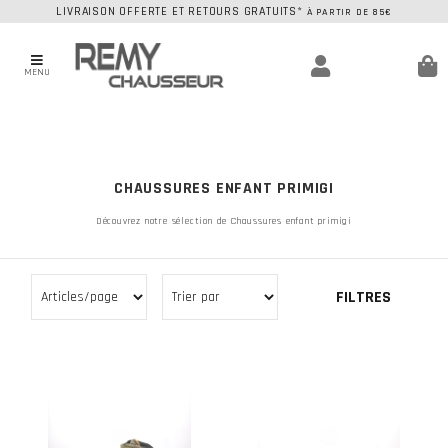
LIVRAISON OFFERTE ET RETOURS GRATUITS*
À PARTIR DE 85€
MENU
CHAUSSURES ENFANT PRIMIGI
Découvrez notre sélection de Chaussures enfant primigi
FILTRES