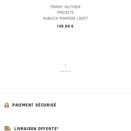
TOMMY HILFIGER
FM03273
NUBUCK MARRON LACET
139.90 €
1
PAIEMENT SÉCURISÉ
LIVRAISON OFFERTE*