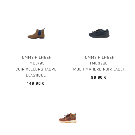
TOMMY HILFIGER
TOMMY HILFIGER
FM03795
FM03280
CUIR VELOURS TAUPE
MULTI MATIERE NOIR LACET
ELASTIQUE
99.90 €
149.90 €