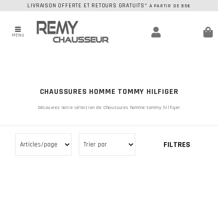
LIVRAISON OFFERTE ET RETOURS GRATUITS*
À PARTIR DE 85€
MENU
CHAUSSURES HOMME TOMMY HILFIGER
Découvrez notre sélection de Chaussures homme tommy hilfiger
FILTRES