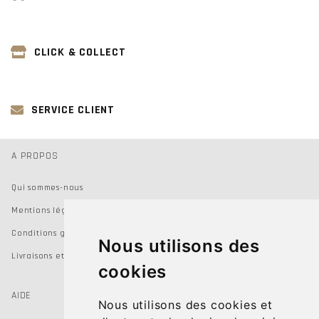
CLICK & COLLECT
SERVICE CLIENT
A PROPOS
Qui sommes-nous
Mentions légales
Conditions générales de vente
Nous utilisons des
Livraisons et Retours
cookies
AIDE
Nous utilisons des cookies et