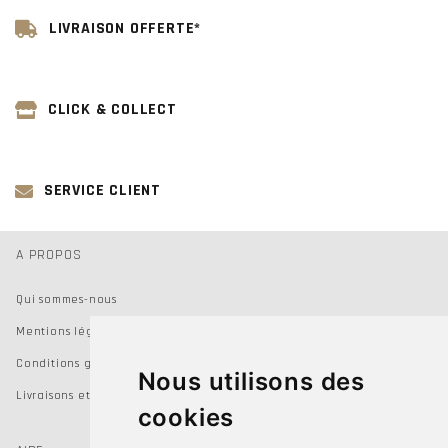
LIVRAISON OFFERTE*
CLICK & COLLECT
SERVICE CLIENT
A PROPOS
Qui sommes-nous
Mentions légales
Conditions générales de vente
Nous utilisons des
Livraisons et Retours
cookies