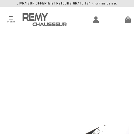
LIVRAISON OFFERTE ET RETOURS GRATUITS*
À PARTIR DE 85€
MENU