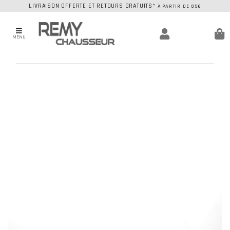
LIVRAISON OFFERTE ET RETOURS GRATUITS*
À PARTIR DE 85€
MENU