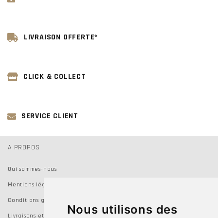
LIVRAISON OFFERTE*
CLICK & COLLECT
SERVICE CLIENT
A PROPOS
Qui sommes-nous
Mentions légales
Conditions générales de vente
Nous utilisons des
Livraisons et Retours