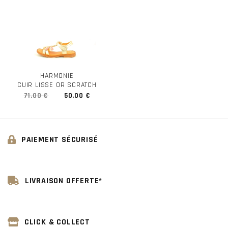
HARMONIE
CUIR LISSE OR SCRATCH
71.00 €
50.00 €
PAIEMENT SÉCURISÉ
LIVRAISON OFFERTE*
CLICK & COLLECT