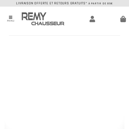
LIVRAISON OFFERTE ET RETOURS GRATUITS*
À PARTIR DE 85€
MENU