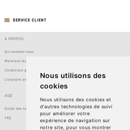
SERVICE CLIENT
A PROPOS
Qui sommes-nous
Mentions légales
Conditions générales de vente
Nous utilisons des
Livraisons et Retours
cookies
AIDE
Nous utilisons des cookies et
d'autres technologies de suivi
Guide des tailles
pour améliorer votre
FAQ
expérience de navigation sur
notre site, pour vous montrer