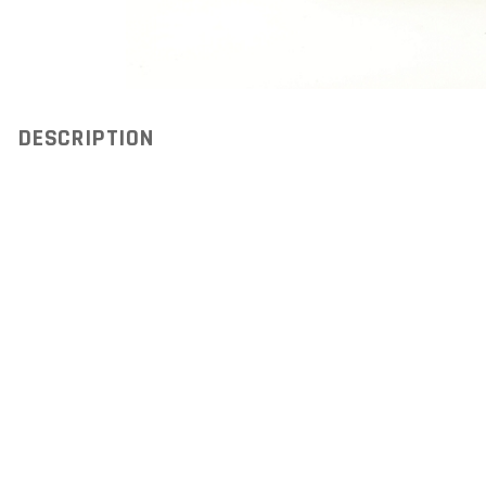
DESCRIPTION