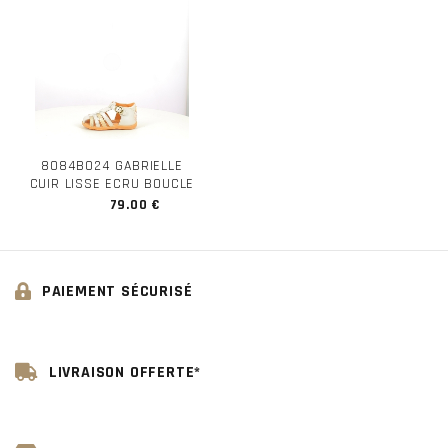
8084B024 GABRIELLE
CUIR LISSE ECRU BOUCLE
79.00 €
PAIEMENT SÉCURISÉ
LIVRAISON OFFERTE*