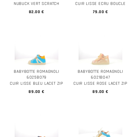
NUBUCK VERT SCRATCH
CUIR LISSE ECRU BOUCLE
82.00 €
79.00 €
BABYBOTTE ROMAGNOLI
BABYBOTTE ROMAGNOLI
6025B079
6021B047
CUIR LISSE BLEU LACET ZIP
CUIR LISSE ROSE LACET ZIP
89.00 €
89.00 €