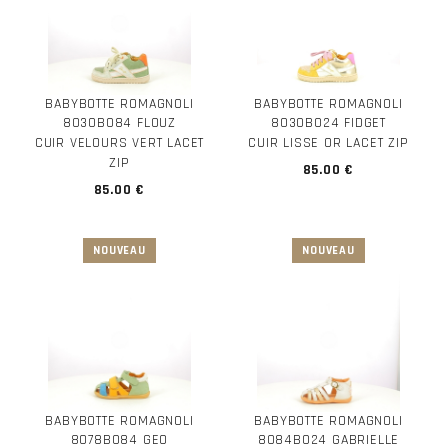
BABYBOTTE ROMAGNOLI
BABYBOTTE ROMAGNOLI
8030B084 FLOUZ
8030B024 FIDGET
CUIR VELOURS VERT LACET
CUIR LISSE OR LACET ZIP
ZIP
85.00 €
85.00 €
BABYBOTTE ROMAGNOLI
BABYBOTTE ROMAGNOLI
8078B084 GEO
8084B024 GABRIELLE