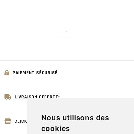
1
PAIEMENT SÉCURISÉ
LIVRAISON OFFERTE*
Nous utilisons des
CLICK & COLLECT
cookies