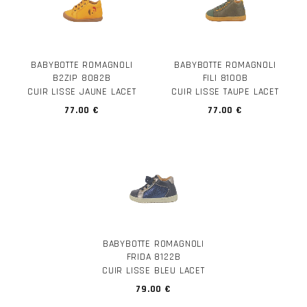
BABYBOTTE ROMAGNOLI
BABYBOTTE ROMAGNOLI
B2ZIP 8082B
FILI 8100B
CUIR LISSE JAUNE LACET
CUIR LISSE TAUPE LACET
77.00 €
77.00 €
BABYBOTTE ROMAGNOLI
FRIDA 8122B
CUIR LISSE BLEU LACET
79.00 €