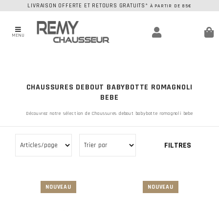
LIVRAISON OFFERTE ET RETOURS GRATUITS*
À PARTIR DE 85€
MENU
CHAUSSURES DEBOUT BABYBOTTE ROMAGNOLI
BEBE
Découvrez notre sélection de Chaussures debout babybotte romagnoli bebe
FILTRES