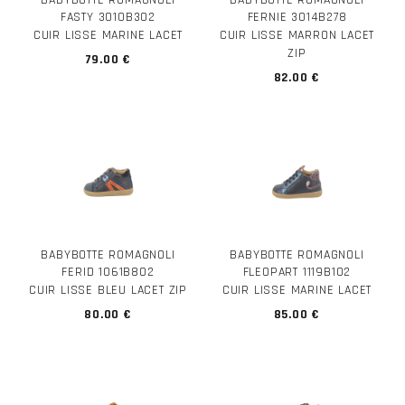
BABYBOTTE ROMAGNOLI
BABYBOTTE ROMAGNOLI
FASTY 3010B302
FERNIE 3014B278
CUIR LISSE MARINE LACET
CUIR LISSE MARRON LACET
ZIP
79.00 €
82.00 €
BABYBOTTE ROMAGNOLI
BABYBOTTE ROMAGNOLI
FERID 1061B802
FLEOPART 1119B102
CUIR LISSE BLEU LACET ZIP
CUIR LISSE MARINE LACET
80.00 €
85.00 €