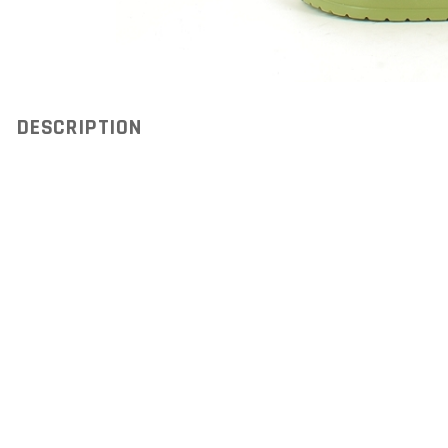
DESCRIPTION