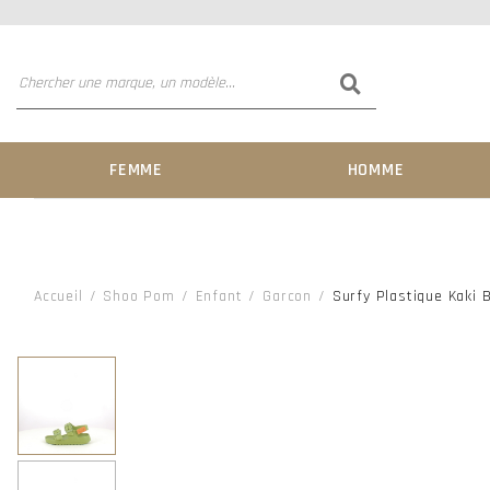
FEMME
HOMME
Accueil
Shoo Pom
Enfant
Garcon
Surfy Plastique Kaki 