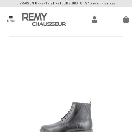
LIVRAISON OFFERTE ET RETOURS GRATUITS*
À PARTIR DE 85€
MENU