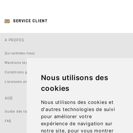
SERVICE CLIENT
A PROPOS
Qui sommes-nous
Mentions légales
Conditions générales de vente
Nous utilisons des
Livraisons et Retours
cookies
AIDE
Nous utilisons des cookies et
d'autres technologies de suivi
Guide des tailles
pour améliorer votre
FAQ
expérience de navigation sur
notre site, pour vous montrer