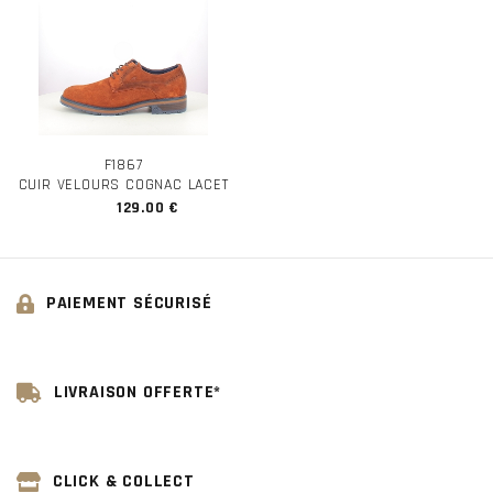
F1867
CUIR VELOURS COGNAC LACET
129.00 €
PAIEMENT SÉCURISÉ
LIVRAISON OFFERTE*
CLICK & COLLECT