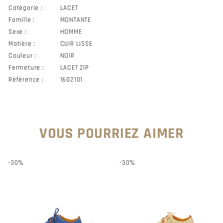
Catégorie :
LACET
Famille :
MONTANTE
Sexe :
HOMME
Matière :
CUIR LISSE
Couleur :
NOIR
Fermeture :
LACET ZIP
Référence :
1602101
VOUS POURRIEZ AIMER
-30%
-30%