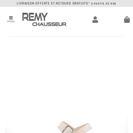
LIVRAISON OFFERTE ET RETOURS GRATUITS*
À PARTIR DE 85€
MENU