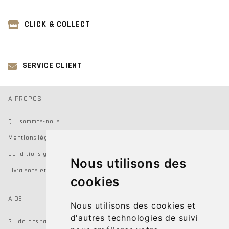
CLICK & COLLECT
SERVICE CLIENT
A PROPOS
Qui sommes-nous
Mentions légales
Conditions générales de vente
Nous utilisons des
Livraisons et Retours
cookies
AIDE
Nous utilisons des cookies et
d'autres technologies de suivi
Guide des tailles