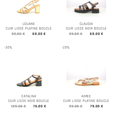
LOUANE
CLAUDIA
CUIR LISSE PLATINE BOUCLE
CUIR LISSE NOIR BOUCLE
99.00 €
69.00 €
99.00 €
69.00 €
-30%
-20%
CATALINA
AIMEE
CUIR LISSE NOIR BOUCLE
CUIR LISSE PLATINE BOUCLE
109.00 €
76.00 €
99.00 €
79.00 €