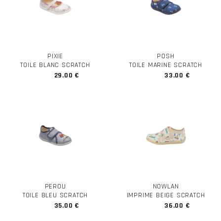
PIXIE
POSH
TOILE BLANC SCRATCH
TOILE MARINE SCRATCH
29.00 €
33.00 €
PEROU
NOWLAN
TOILE BLEU SCRATCH
IMPRIME BEIGE SCRATCH
35.00 €
36.00 €