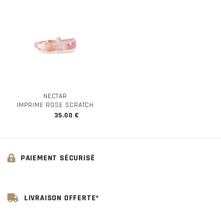
NECTAR
IMPRIME ROSE SCRATCH
35.00 €
PAIEMENT SÉCURISÉ
LIVRAISON OFFERTE*