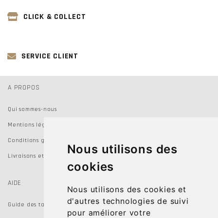
CLICK & COLLECT
SERVICE CLIENT
A PROPOS
Qui sommes-nous
Mentions légales
Conditions générales de vente
Nous utilisons des
Livraisons et Retours
cookies
AIDE
Nous utilisons des cookies et
d'autres technologies de suivi
Guide des tailles
pour améliorer votre