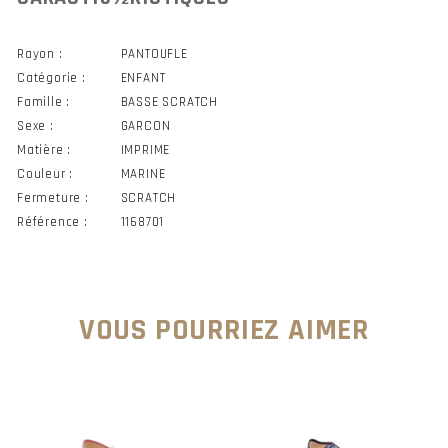
Rayon :
PANTOUFLE
Catégorie :
ENFANT
Famille :
BASSE SCRATCH
Sexe :
GARCON
Matière :
IMPRIME
Couleur :
MARINE
Fermeture :
SCRATCH
Référence :
1168701
VOUS POURRIEZ AIMER