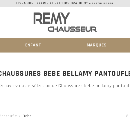
LIVRAISON OFFERTE ET RETOURS GRATUITS*
À PARTIR DE 85€
ENFANT
MARQUES
CHAUSSURES BEBE BELLAMY PANTOUFL
écouvrez notre sélection de Chaussures bebe bellamy pantouf
Pantoufle
Bebe
2 