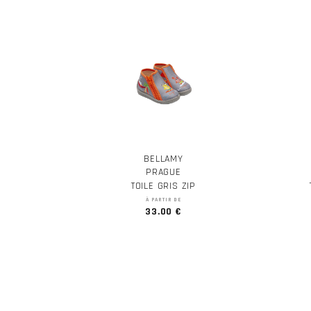
BELLAMY
PRAGUE
TOILE GRIS ZIP
À PARTIR DE
33.00 €