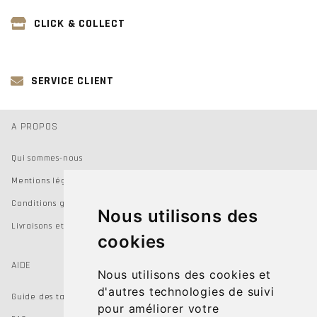
CLICK & COLLECT
SERVICE CLIENT
A PROPOS
Qui sommes-nous
Mentions légales
Conditions générales de vente
Nous utilisons des
Livraisons et Retours
cookies
AIDE
Nous utilisons des cookies et
d'autres technologies de suivi
Guide des tailles
pour améliorer votre