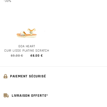
-30%
GOA HEART
CUIR LISSE PLATINE SCRATCH
69.00 €
48.00 €
PAIEMENT SÉCURISÉ
LIVRAISON OFFERTE*