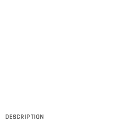
DESCRIPTION