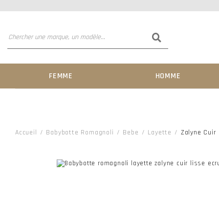
FEMME
HOMME
Accueil
Babybotte Romagnoli
Bebe
Layette
Zalyne Cuir