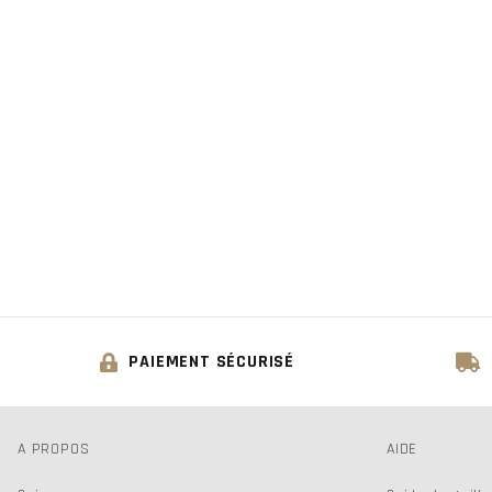
PAIEMENT SÉCURISÉ
A PROPOS
AIDE