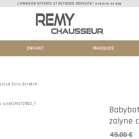
LIVRAISON OFFERTE ET RETOURS GRATUITS*
À PARTIR DE 85€
ENFANT
MARQUES
 Lisse Ecru Scratch
Babybot
zalyne c