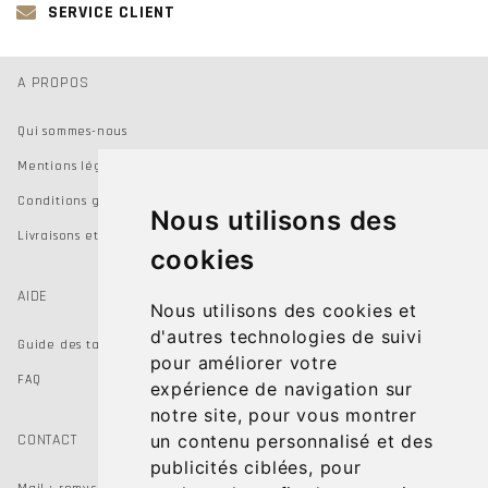
SERVICE CLIENT
A PROPOS
Qui sommes-nous
Mentions légales
Conditions générales de vente
Nous utilisons des
Livraisons et Retours
cookies
AIDE
Nous utilisons des cookies et
d'autres technologies de suivi
Guide des tailles
pour améliorer votre
FAQ
expérience de navigation sur
notre site, pour vous montrer
CONTACT
un contenu personnalisé et des
publicités ciblées, pour