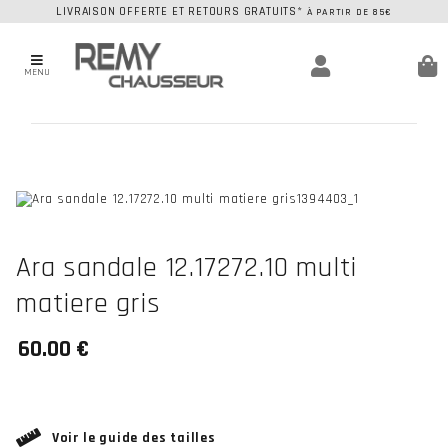
LIVRAISON OFFERTE ET RETOURS GRATUITS*
À PARTIR DE 85€
MENU
Ara sandale 12.17272.10 multi
matiere gris
Voir le guide des tailles