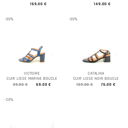
169.00 €
149.00 €
-30%
-30%
VICTOIRE
CATALINA
CUIR LISSE MARINE BOUCLE
CUIR LISSE NOIR BOUCLE
99.00 €
69.00 €
109.00 €
76.00 €
-20%