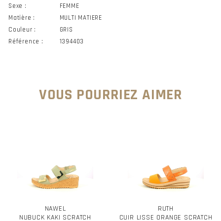
Sexe :
FEMME
Matière :
MULTI MATIERE
Couleur :
GRIS
Référence :
1394403
VOUS POURRIEZ AIMER
NAWEL
RUTH
NUBUCK KAKI SCRATCH
CUIR LISSE ORANGE SCRATCH